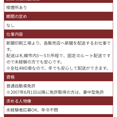
喫煙所あり
期間の定め
なし
仕事内容
新聞印刷工場より、各販売店へ新聞を配送するお仕事で
す。
配送は札幌市内3〜5カ所程で、固定のルート配送です
ので未経験の方でも安心です。
※全社4WD車なので、冬でも安心して配送ができます。
資格
普通自動車免許
※2007年6月1日以降に免許取得の方は、要中型免許
求める人物像
未経験者応募OK、年令不問