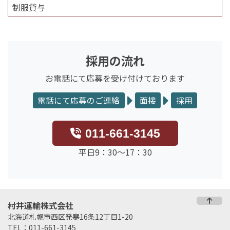
制服貸与
採用の流れ
お電話にて応募を受け付けております
電話にて応募のご連絡
面接
採用
011-661-3145
平日9：30～17：30
村井運輸株式会社
北海道札幌市西区発寒16条12丁目1-20
TEL：011-661-3145