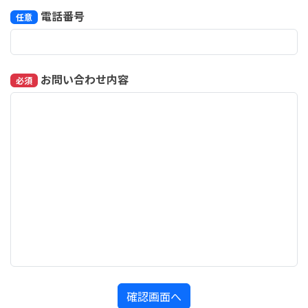
電話番号
任意
お問い合わせ内容
必須