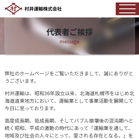
代表者ご挨拶
message
弊社のホームページをご覧いただきまして、誠にありがと
うございます。
村井運輸は、昭和36年設立以来、北海道札幌市をはじめ北
海道道東地方において、運輸業として事業活動を展開して
今日に至っております。
高度成長期、低成長期、そしてバブル崩壊後の混沌期へと
続く昭和、平成の激動の時代にあって「運輸業を通して、
地域及び社会の人々にとって、愛される存在となる。」を