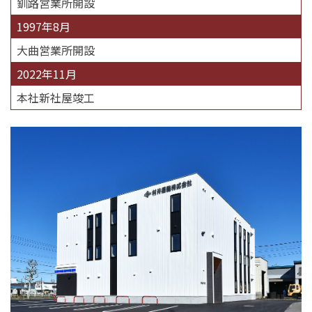
釧路営業所開設
1997年8月
大曲営業所開設
2022年11月
本社新社屋竣工