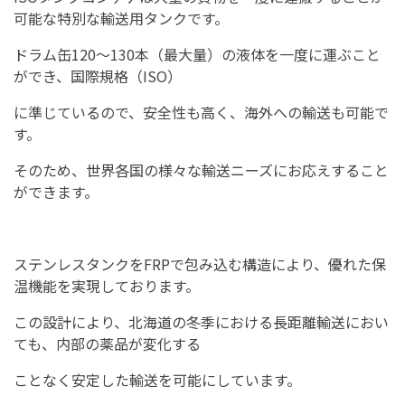
可能な特別な輸送用タンクです。
ドラム缶120～130本（最大量）の液体を一度に運ぶこと
ができ、国際規格（ISO）
に準じているので、安全性も高く、海外への輸送も可能で
す。
そのため、世界各国の様々な輸送ニーズにお応えすること
ができます。
ステンレスタンクをFRPで包み込む構造により、優れた保
温機能を実現しております。
この設計により、北海道の冬季における長距離輸送におい
ても、内部の薬品が変化する
ことなく安定した輸送を可能にしています。