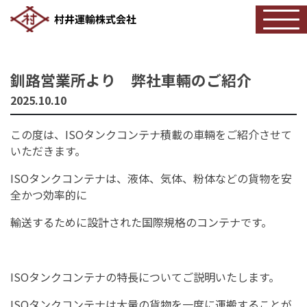
釧路営業所より 弊社車輛のご紹介
2025.10.10
この度は、ISOタンクコンテナ積載の車輛をご紹介させて
いただきます。
ISOタンクコンテナは、液体、気体、粉体などの貨物を安
全かつ効率的に
輸送するために設計された国際規格のコンテナです。
ISOタンクコンテナの特長についてご説明いたします。
ISOタンクコンテナは大量の貨物を一度に運搬することが