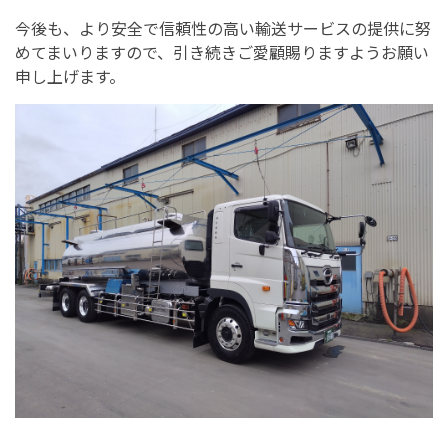
今後も、より安全で信頼性の高い輸送サービスの提供に努
めてまいりますので、引き続きご愛顧賜りますようお願い
申し上げます。