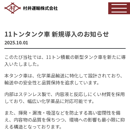
11トンタンク車 新規導入のお知らせ
2025.10.01
このたび当社では、11トン積載の新型タンク車を新たに導
入いたしました。
本タンク車は、化学薬品輸送に特化して設計されており、
輸送中の安全性と品質保持を追求しています。
内部はステンレス製で、内容液と反応しにくい材質を採用
しており、幅広い化学薬品に対応可能です。
また、揮発・漏洩・吸湿などを防止する高い密閉性を備
え、内容物の品質を保ちつつ、環境への影響も最小限に抑
える構造となっております。