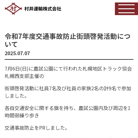
令和7年度交通事故防止街頭啓発活動につ
いて
2025.07.07
7月6日(日)に農試公園にて行われた札幌地区トラック協会
札幌西支部主催の
街頭啓発活動に社員7名及び社員の家族2名の計9名で参加
しました。
各自交通安全に関する旗を持ち、農試公園内及び周辺を1
時間弱練り歩き
交通事故防止をPRしました。